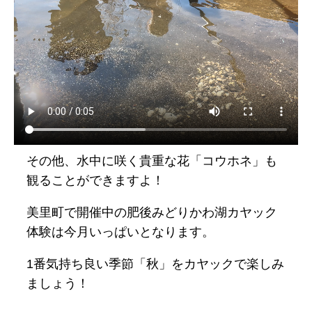
その他、水中に咲く貴重な花「コウホネ」も
観ることができますよ！
美里町で開催中の肥後みどりかわ湖カヤック
体験は今月いっぱいとなります。
1番気持ち良い季節「秋」をカヤックで楽しみ
ましょう！