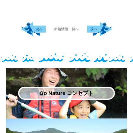
次へ
新着情報一覧へ
前へ
Go Nature コンセプト