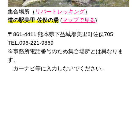
集合場所（
リバートレッキング
）
道の駅美里 佐俣の湯
(
マップで見る
)
〒861-4411 熊本県下益城郡美里町佐俣705
TEL.096-221-9869
※事務所電話番号のため集合場所とは異なりま
す。
カーナビ等に入力しないでください。