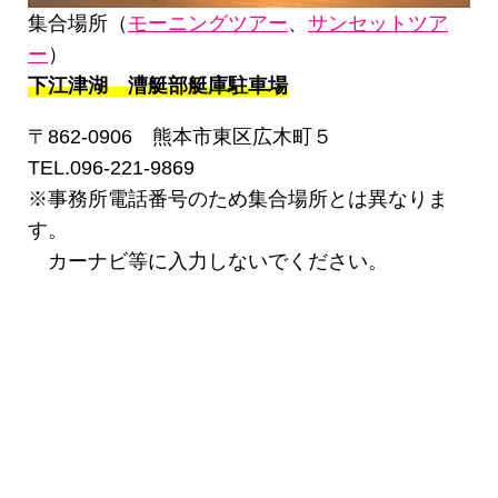
集合場所（
モーニングツアー
、
サンセットツア
ー
）
下江津湖 漕艇部艇庫駐車場
〒862-0906 熊本市東区広木町５
TEL.096-221-9869
※事務所電話番号のため集合場所とは異なりま
す。
カーナビ等に入力しないでください。