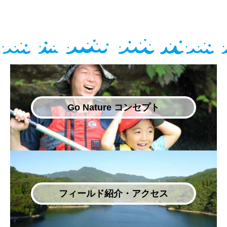
Go Nature コンセプト
フィールド紹介・アクセス