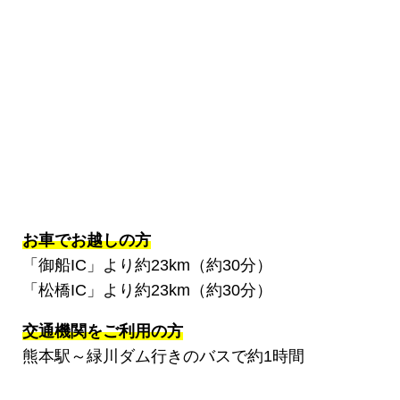
お車でお越しの方
「御船IC」より約23km（約30分）
「松橋IC」より約23km（約30分）
交通機関をご利用の方
熊本駅～緑川ダム行きのバスで約1時間