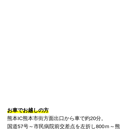
お車でお越しの方
熊本IC熊本市街方面出口から車で約20分。
国道57号～市民病院前交差点を左折し800ｍ～熊