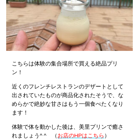
こちらは体験の集合場所で買える絶品プリ
ン！
近くのフレンチレストランのデザートとして
出されていたものが商品化されたそうで、な
めらかで絶妙な甘さはもう一個食べたくなり
ます！
体験で体を動かした後は、美里プリンで癒さ
れましょう^ ^ （
お店のHPはこちら
）