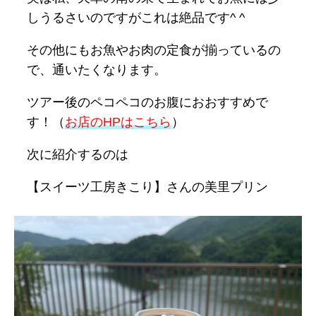
しうるさいのですがこれは絶品です^ ^
その他にもお魚やお肉の定食が揃っているの
で、通いたくなります。
ツアー後のペコペコのお腹におおすすめで
す！（
お店のHPはこちら
）
次に紹介するのは
【スイーツ工房きこり】さんの美里プリン