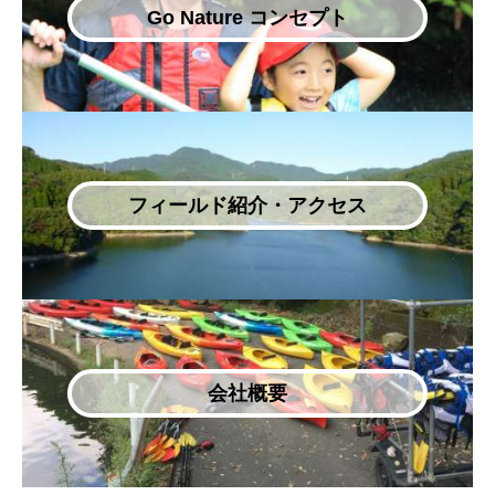
Go Nature コンセプト
フィールド紹介・アクセス
会社概要