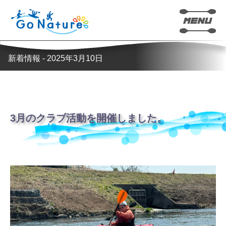
新着情報 - 2025年3月10日
3月のクラブ活動を開催しました。
カヤック
SUP(サップ)