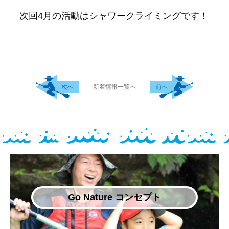
次回4月の活動はシャワークライミングです！
次へ
新着情報一覧へ
前へ
Go Nature コンセプト