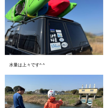
水量は上々です^ ^