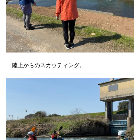
陸上からのスカウティング。