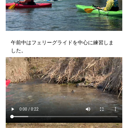
午前中はフェリーグライドを中心に練習しま
した。