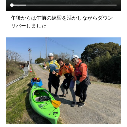
午後からは午前の練習を活かしながらダウン
リバーしました。