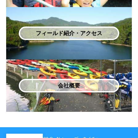
フィールド紹介・アクセス
会社概要