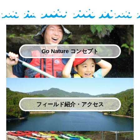
Go Nature コンセプト
フィールド紹介・アクセス